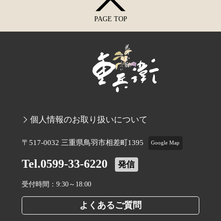
PAGE TOP
個人情報のお取り扱いについて
〒517-0032 三重県鳥羽市相差町1395
Google Map
Tel.0599-33-6220
発信
受付時間：9:30～18:00
よくあるご質問