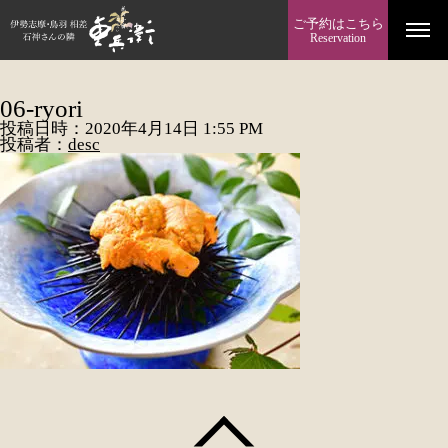
ご予約はこちら
Reservation
06-ryori
投稿日時：2020年4月14日 1:55 PM
投稿者：
desc