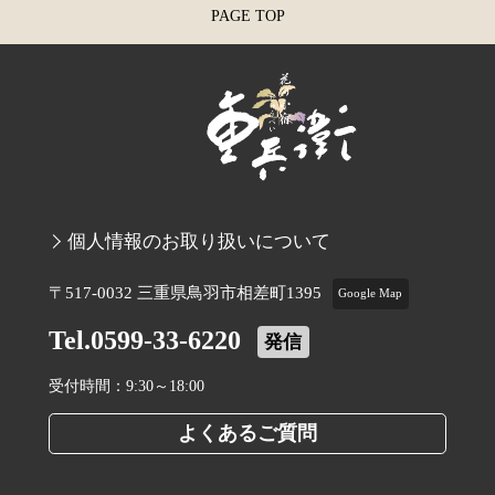
PAGE TOP
個人情報のお取り扱いについて
〒517-0032 三重県鳥羽市相差町1395
Google Map
Tel.0599-33-6220
発信
受付時間：9:30～18:00
よくあるご質問