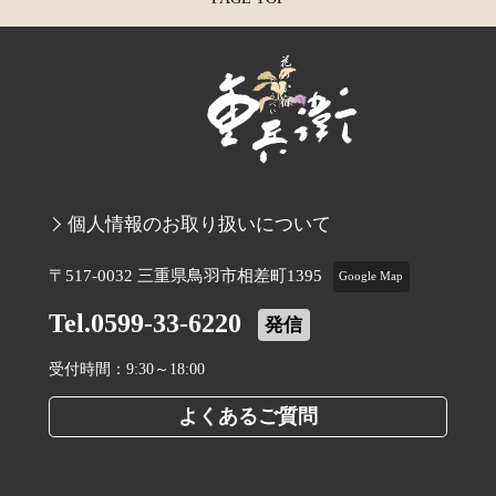
個人情報のお取り扱いについて
〒517-0032 三重県鳥羽市相差町1395
Google Map
Tel.0599-33-6220
発信
受付時間：9:30～18:00
よくあるご質問