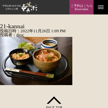
ご予約はこちら
Reservation
21-kannai
投稿日時：2022年11月26日 1:09 PM
投稿者：
desc
PAGE TOP