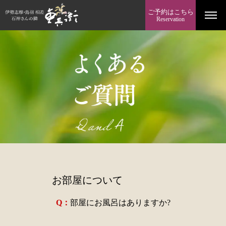
ご予約はこちら
Reservation
お部屋について
Q：
部屋にお風呂はありますか?