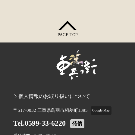
PAGE TOP
個人情報のお取り扱いについて
〒517-0032 三重県鳥羽市相差町1395
Google Map
Tel.0599-33-6220
発信