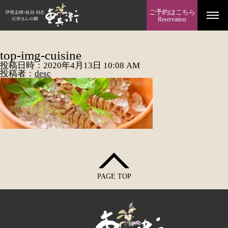
ご予約はこちら
Reservation
top-img-cuisine
投稿日時：2020年4月13日 10:08 AM
投稿者：
desc
PAGE TOP