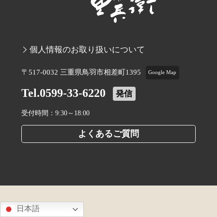
個人情報のお取り扱いについて
〒517-0032 三重県鳥羽市相差町1395
Google Map
Tel.0599-33-6220
発信
受付時間：9:30～18:00
よくあるご質問
日本語