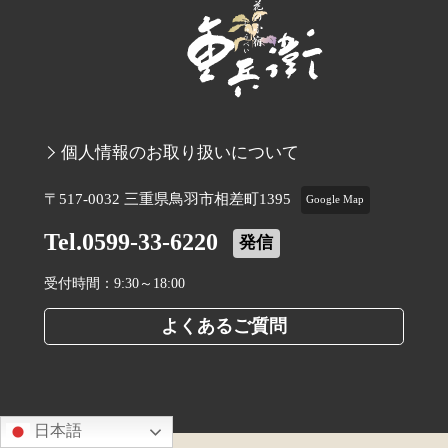
個人情報のお取り扱いについて
〒517-0032 三重県鳥羽市相差町1395
Google Map
Tel.0599-33-6220
発信
受付時間：9:30～18:00
よくあるご質問
日本語