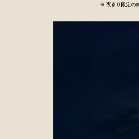
※ 夜参り限定の