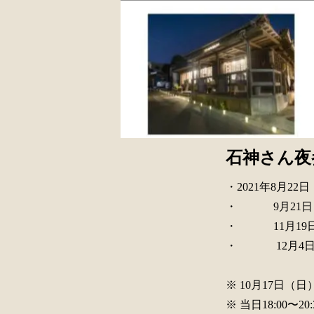
石神さん夜
・2021年8月22
・ 9月21日
・ 11月19
・ 12月4日
※ 10月17日（
※ 当日18:00〜20