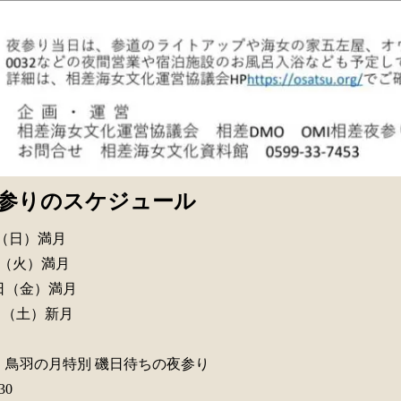
参りのスケジュール
日（日）満月
（火）満月
日（金）満月
（土）新月
日）鳥羽の月特別 磯日待ちの夜参り
:30