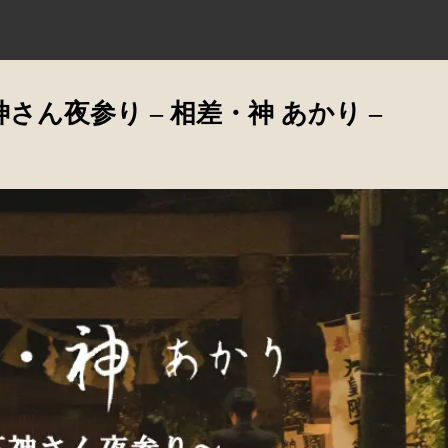
さん夜参り – 相差・神 あかり –