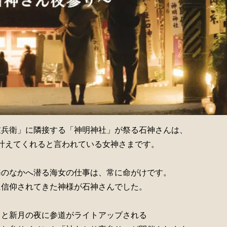
重兵衛」に隣接する「神明神社」が祭る石神さんは、
叶えてくれると言われている女神さまです。
海のなかへ潜る海女の仕事は、常に命がけです。
に信仰されてきた神様が石神さんでした。
月と新月の夜に参道がライトアップされる