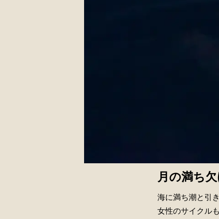
月の満ち欠
海に満ち潮と引
女性のサイクル