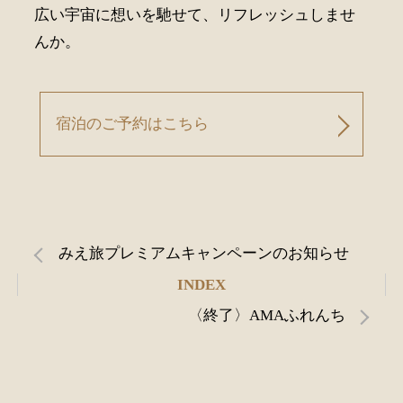
広い宇宙に想いを馳せて、リフレッシュしませ
んか。
宿泊のご予約はこちら
みえ旅プレミアムキャンペーンのお知らせ
INDEX
〈終了〉AMAふれんち