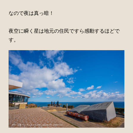
なので夜は真っ暗！
夜空に瞬く星は地元の住民ですら感動するほどで
す。