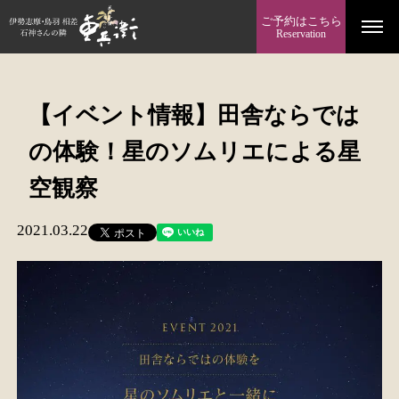
ご予約はこちら
Reservation
【イベント情報】田舎ならでは
の体験！星のソムリエによる星
空観察
2021.03.22