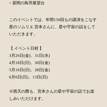
↑ 昼間の鳥羽展望台
このイベントでは、年間150回もの講演をこなす
星のソムリエ 宮本さんに、星や宇宙の話をして
いただきます。
【 イベント日程 】
3月26日(金)、31日(水)
4月18日(日)、30日(金)
5月16日(日)、28日(金)
6月6日(日)、13日(日)
※雨天の際も、宮本さんの星や宇宙の話でお楽
しみいただけます。