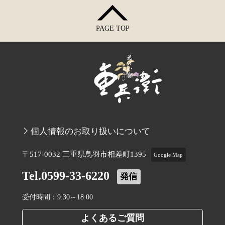
PAGE TOP
個人情報のお取り扱いについて
〒517-0032 三重県鳥羽市相差町1395
Google Map
Tel.0599-33-6220
発信
受付時間：9:30～18:00
よくあるご質問