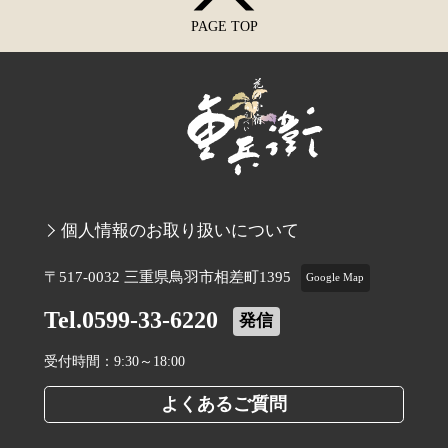
PAGE TOP
個人情報のお取り扱いについて
〒517-0032 三重県鳥羽市相差町1395
Google Map
Tel.0599-33-6220
発信
受付時間：9:30～18:00
よくあるご質問