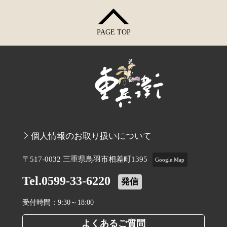
PAGE TOP
個人情報のお取り扱いについて
〒517-0032 三重県鳥羽市相差町1395
Google Map
Tel.0599-33-6220
発信
受付時間：9:30～18:00
よくあるご質問