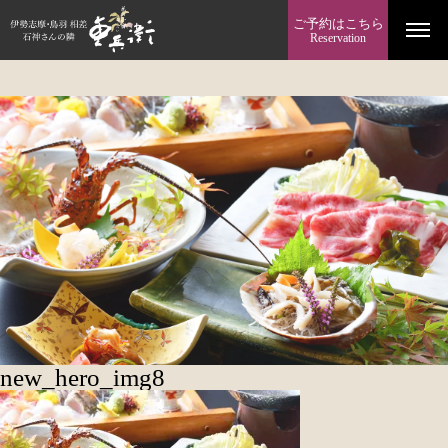
ご予約はこちら
Reservation
new_hero_img8