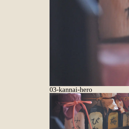
03-kannai-hero