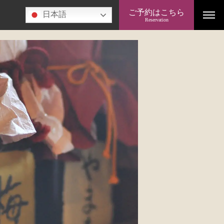
ご予約はこちら
日本語
Reservation