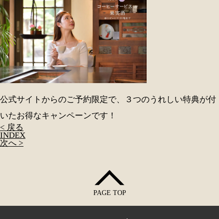
公式サイトからのご予約限定で、３つのうれしい特典が付
いたお得なキャンペーンです！
< 戻る
INDEX
次へ >
PAGE TOP