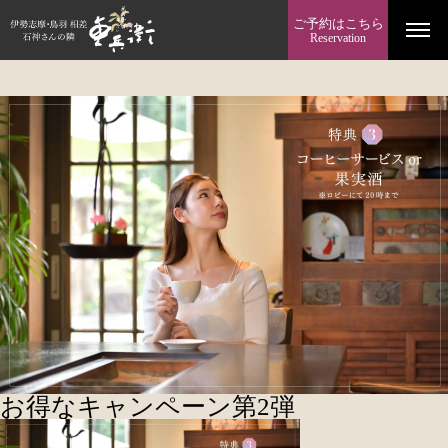
ご予約はこちら
Reservation
お得なキャンペーン第2弾