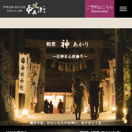
ご予約はこちら
Reservation