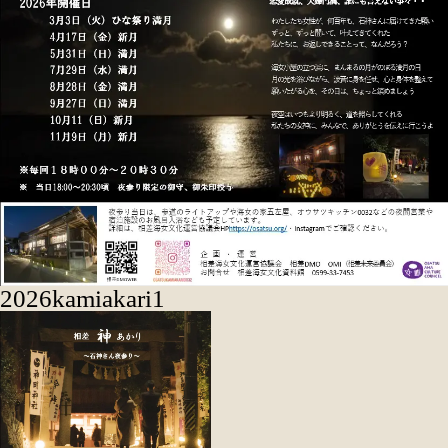
2026kamiakari1