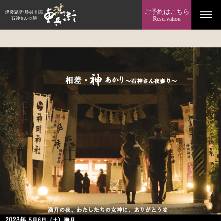
ご予約はこちら
Reservation