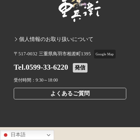
個人情報のお取り扱いについて
〒517-0032 三重県鳥羽市相差町1395
Google Map
Tel.0599-33-6220
発信
受付時間：9:30～18:00
よくあるご質問
日本語