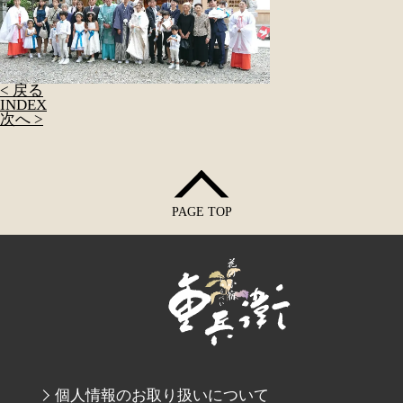
< 戻る
INDEX
次へ >
PAGE TOP
個人情報のお取り扱いについて