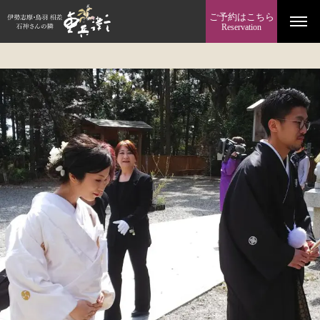
ご予約はこちら
Reservation