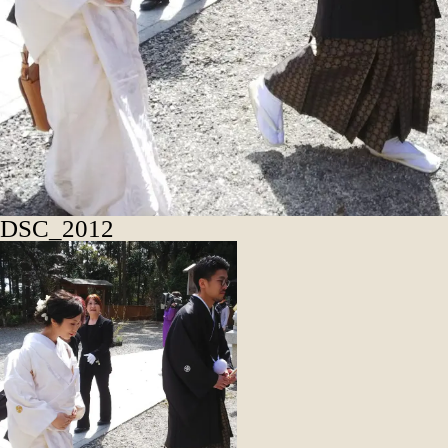
DSC_2012