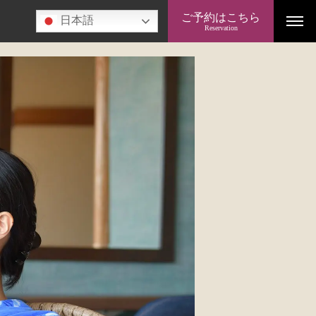
ご予約はこちら
日本語
Reservation