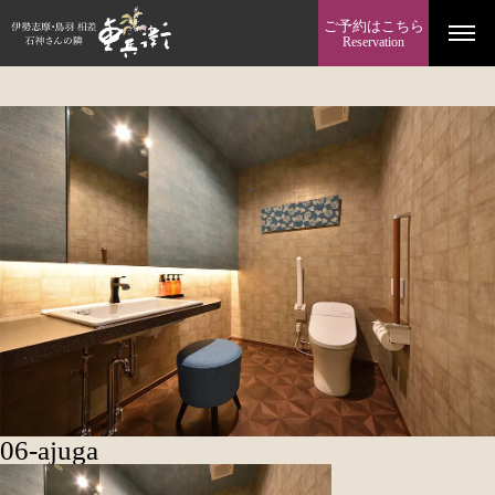
ご予約はこちら
Reservation
06-ajuga