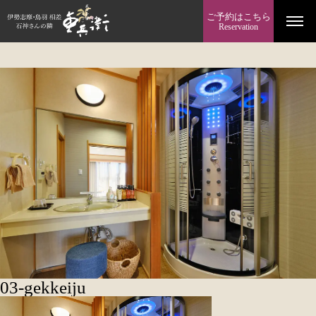
ご予約はこちら
Reservation
03-gekkeiju