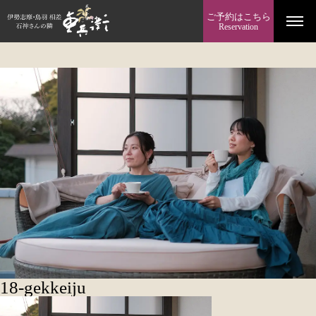
ご予約はこちら
Reservation
18-gekkeiju