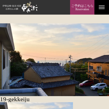
ご予約はこちら
Reservation
19-gekkeiju