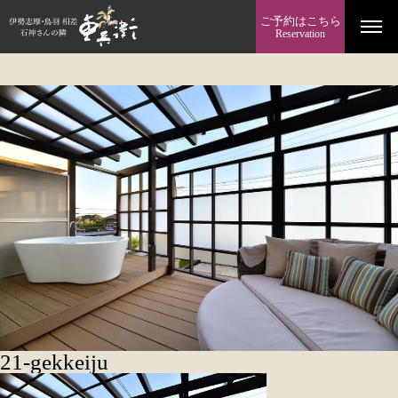
ご予約はこちら
Reservation
21-gekkeiju