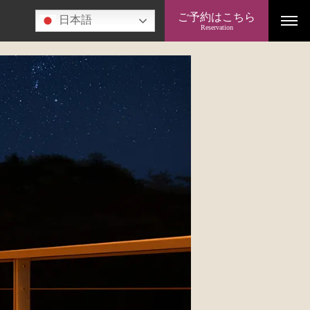
ご予約はこちら
日本語
Reservation