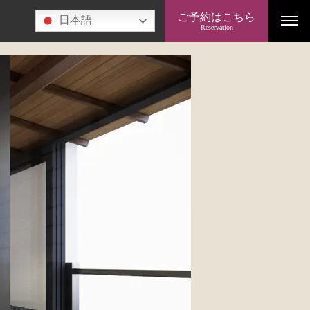
ご予約はこちら
日本語
Reservation