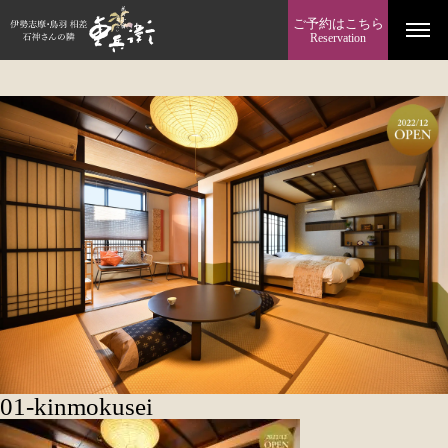
ご予約はこちら
Reservation
01-kinmokusei