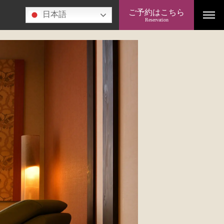
ご予約はこちら
日本語
Reservation