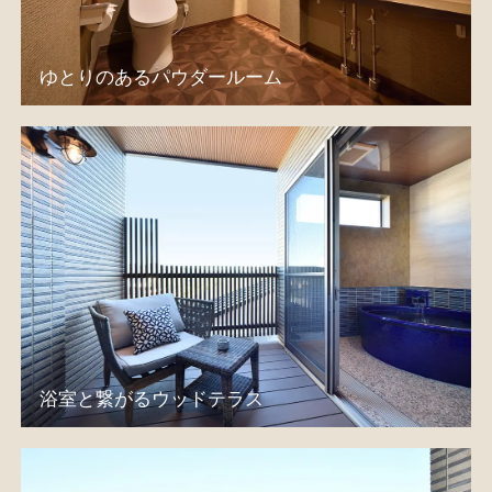
ゆとりのあるパウダールーム
浴室と繋がるウッドテラス