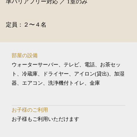
準バリアフリー対応 ／ 1室のみ
定員：２〜４名
部屋の設備
ウォーターサーバー、テレビ、電話、お茶セッ
ト、冷蔵庫、ドライヤー、アイロン(貸出)、加湿
器、エアコン、洗浄機付トイレ、金庫
お子様のご利用
お子様もご利用いただけます