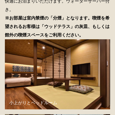
快適にお泊まりいただけます。ウォーターサーバー付
き。
※お部屋は室内禁煙の「分煙」となります。喫煙を希
望されるお客様は「ウッドテラス」の灰皿、もしくは
館外の喫煙スペースをご利用ください。
小上がりとベッドルーム