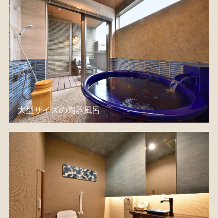
大型サイズの陶器風呂