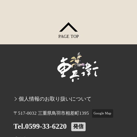
PAGE TOP
個人情報のお取り扱いについて
〒517-0032 三重県鳥羽市相差町1395
Google Map
Tel.0599-33-6220
発信