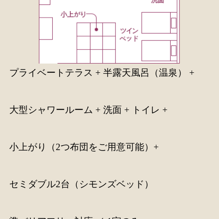
プライベートテラス + 半露天風呂（温泉） +
大型シャワールーム + 洗面 + トイレ +
小上がり（2つ布団をご用意可能）+
セミダブル2台（シモンズベッド）