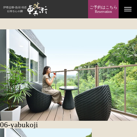
ご予約はこちら
Reservation
06-yabukoji