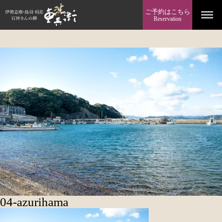
ご予約はこちら
Reservation
04-azurihama