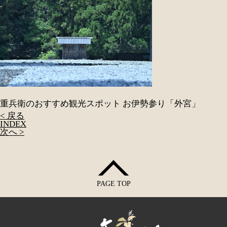
重兵衛のおすすめ観光スポット お伊勢参り「外宮」
< 戻る
INDEX
次へ >
PAGE TOP