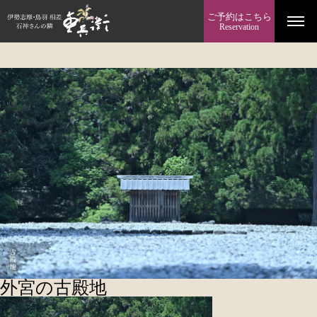
ご予約はこちら
Reservation
外宮の古殿地