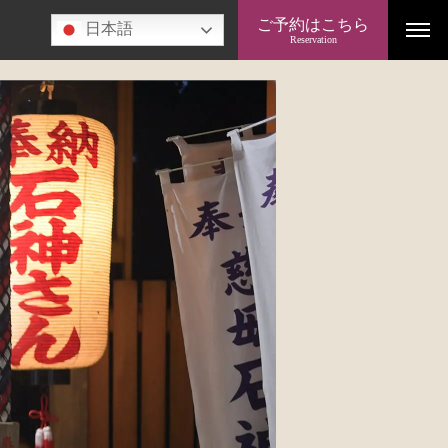
ご予約はこちら
日本語
Reservation