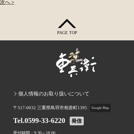
次へ >
PAGE TOP
個人情報のお取り扱いについて
〒517-0032 三重県鳥羽市相差町1395
Google Map
Tel.0599-33-6220
発信
受付時間：9:30～18:00