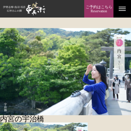
ご予約はこちら
Reservation
内宮の宇治橋