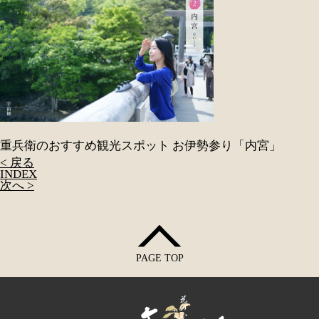
重兵衛のおすすめ観光スポット お伊勢参り「内宮」
< 戻る
INDEX
次へ >
PAGE TOP