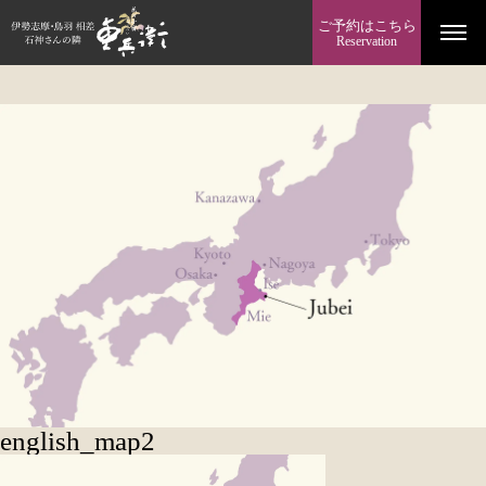
ご予約はこちら
Reservation
english_map2