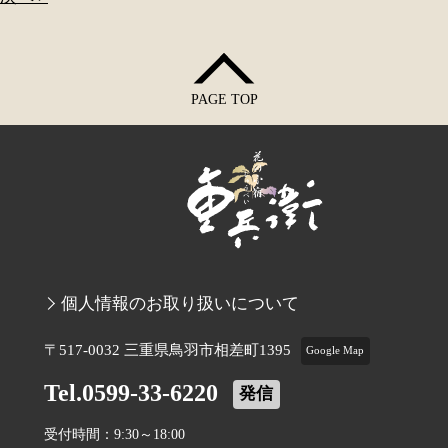
PAGE TOP
個人情報のお取り扱いについて
〒517-0032 三重県鳥羽市相差町1395
Google Map
Tel.0599-33-6220
発信
受付時間：9:30～18:00