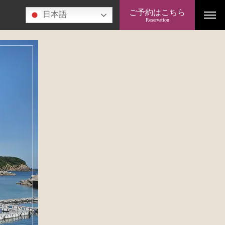
ご予約はこちら
日本語
Reservation