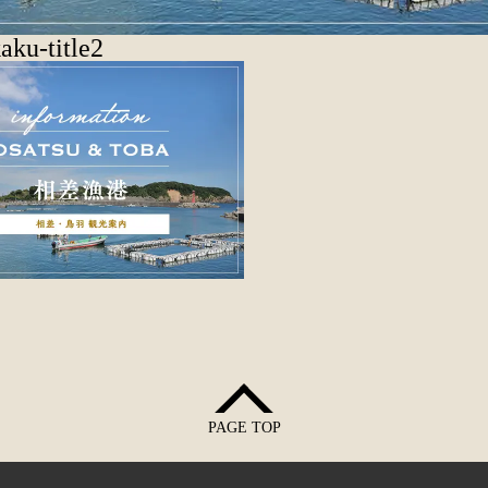
aku-title2
PAGE TOP