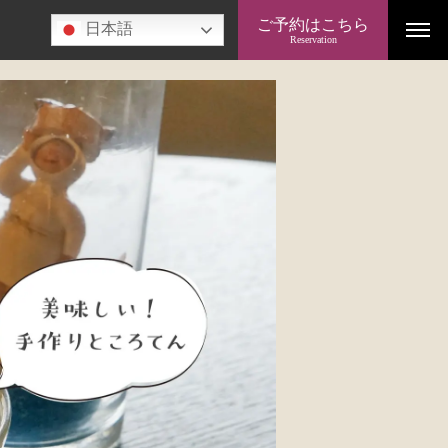
ご予約はこちら
日本語
Reservation