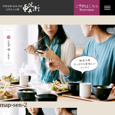
ご予約はこちら
Reservation
map-sen-2