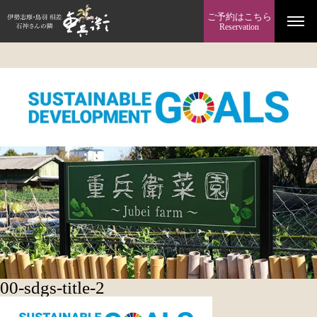
ご予約はこちら
Reservation
00-sdgs-title-2