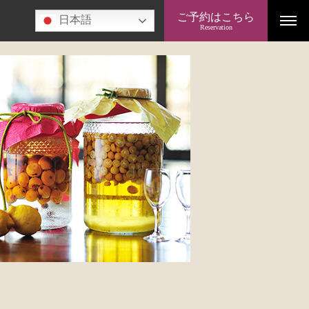
ご予約はこちら
日本語
Reservation