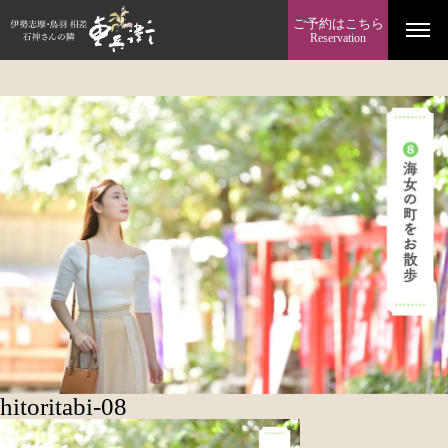
ご予約はこちら
Reservation
hitoritabi-08